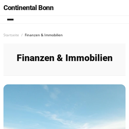
Continental Bonn
Startseite
Finanzen & Immobilien
Finanzen & Immobilien