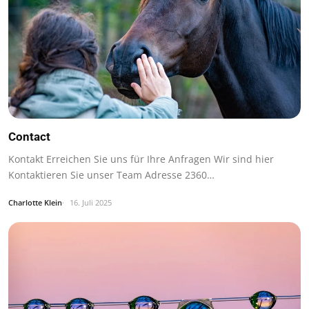
Contact
Kontakt Erreichen Sie uns für Ihre Anfragen Wir sind hier
Kontaktieren Sie unser Team Adresse 2360…
Charlotte Klein
16. Juli 2025