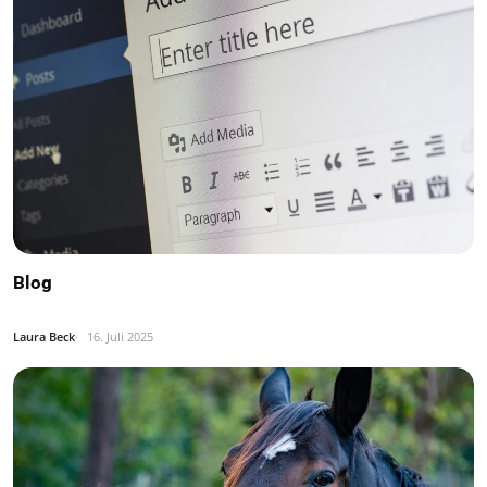
Blog
Laura Beck
16. Juli 2025