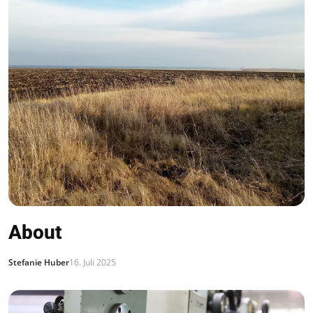
About
Stefanie Huber
16. Juli 2025