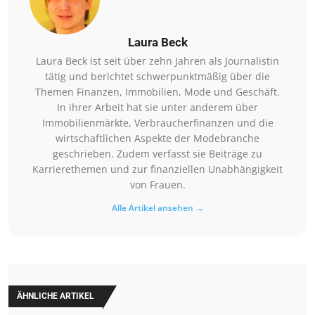
Laura Beck
Laura Beck ist seit über zehn Jahren als Journalistin
tätig und berichtet schwerpunktmäßig über die
Themen Finanzen, Immobilien, Mode und Geschäft.
In ihrer Arbeit hat sie unter anderem über
Immobilienmärkte, Verbraucherfinanzen und die
wirtschaftlichen Aspekte der Modebranche
geschrieben. Zudem verfasst sie Beiträge zu
Karrierethemen und zur finanziellen Unabhängigkeit
von Frauen.
Alle Artikel ansehen →
ÄHNLICHE ARTIKEL