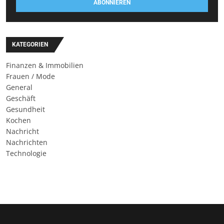
ABONNIEREN
KATEGORIEN
Finanzen & Immobilien
Frauen / Mode
General
Geschäft
Gesundheit
Kochen
Nachricht
Nachrichten
Technologie