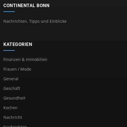
CONTINENTAL BONN
Nachrichten, Tipps und Einblicke
KATEGORIEN
Finanzen & Immobilien
Frauen / Mode
General
Geschäft
Gesundheit
Kochen
Nachricht
Nachrichten