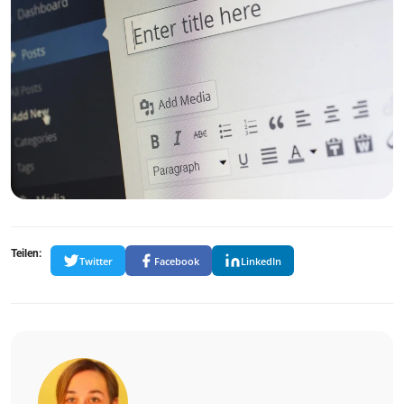
Teilen:
Twitter
Facebook
LinkedIn