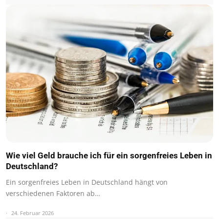
Wie viel Geld brauche ich für ein sorgenfreies Leben in
Deutschland?
Ein sorgenfreies Leben in Deutschland hängt von
verschiedenen Faktoren ab…
24. Februar 2026