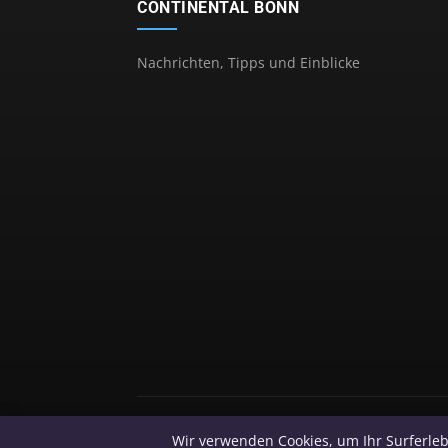
CONTINENTAL BONN
Nachrichten, Tipps und Einblicke
Wir verwenden Cookies, um Ihr Surferleb