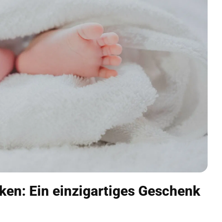
ken: Ein einzigartiges Geschenk