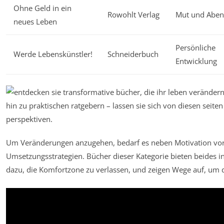
Ohne Geld in ein
Rowohlt Verlag
Mut und Aben
neues Leben
Persönliche
Werde Lebenskünstler!
Schneiderbuch
Entwicklung
Um Veränderungen anzugehen, bedarf es neben Motivation vor 
Umsetzungsstrategien. Bücher dieser Kategorie bieten beides in
dazu, die Komfortzone zu verlassen, und zeigen Wege auf, um d