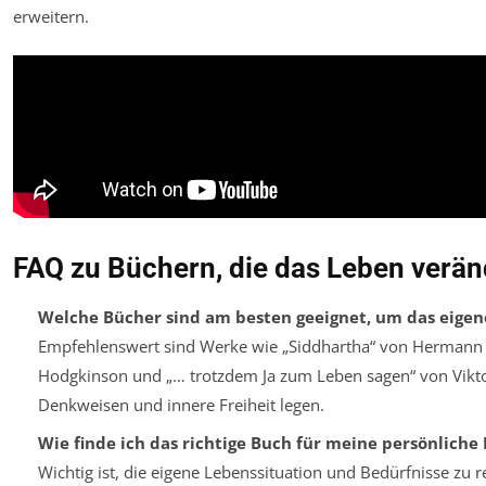
FAQ zu Büchern, die das Leben verä
Welche Bücher sind am besten geeignet, um das eigen
Empfehlenswert sind Werke wie „Siddhartha“ von Hermann He
Hodgkinson und „… trotzdem Ja zum Leben sagen“ von Viktor
Denkweisen und innere Freiheit legen.
Wie finde ich das richtige Buch für meine persönlich
Wichtig ist, die eigene Lebenssituation und Bedürfnisse zu 