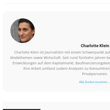
Charlotte Klein
Charlotte Klein ist Journalistin mit einem Schwerpunkt a
Modethemen sowie Wirtschaft. Seit rund fünfzehn Jahren be
Entwicklungen auf dem Kapitalmarkt, Baufinanzierungsko
Ihre Arbeit umfasst zudem Analysen zu Konsumtre
Privatpersonen.
Alle Artikel ansehen 