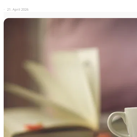
21. April 2026