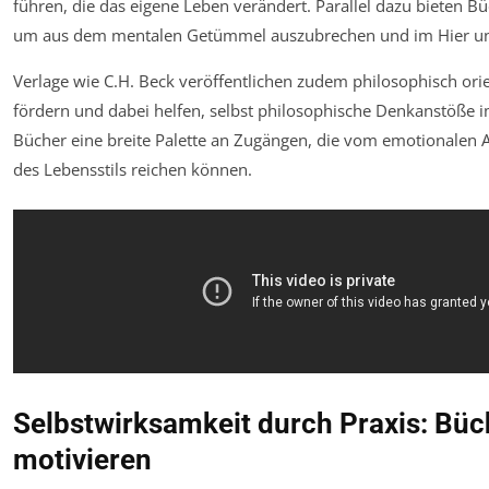
führen, die das eigene Leben verändert. Parallel dazu bieten Bü
um aus dem mentalen Getümmel auszubrechen und im Hier und 
Verlage wie C.H. Beck veröffentlichen zudem philosophisch orie
fördern und dabei helfen, selbst philosophische Denkanstöße 
Bücher eine breite Palette an Zugängen, die vom emotionalen A
des Lebensstils reichen können.
Selbstwirksamkeit durch Praxis: Büc
motivieren