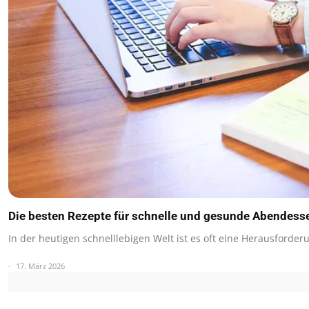
Die besten Rezepte für schnelle und gesunde Abendess
In der heutigen schnelllebigen Welt ist es oft eine Herausforde
17. März 2026