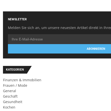
NEWSLETTER
Melden Sie sich an, um unsere neuesten Artikel direkt in Ihre
ABONNIEREN
KATEGORIEN
Finanzen & Immobilien
Frauen / Mode
General
Geschäft
Gesundheit
Kochen