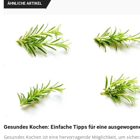
ÄHNLICHE ARTIKEL
Gesundes Kochen: Einfache Tipps für eine ausgewogen
Gesundes Kochen ist eine hervorragende Möglichkeit, um sicher