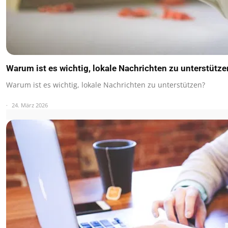
Warum ist es wichtig, lokale Nachrichten zu unterstütze
Warum ist es wichtig, lokale Nachrichten zu unterstützen?
24. März 2026