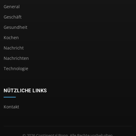
General
Geschäft
Gesundheit
Kochen
Nachricht
Nachrichten
Technologie
NÜTZLICHE LINKS
Kontakt
© 2026 Continental Bonn. Alle Rechte vorbehalten.