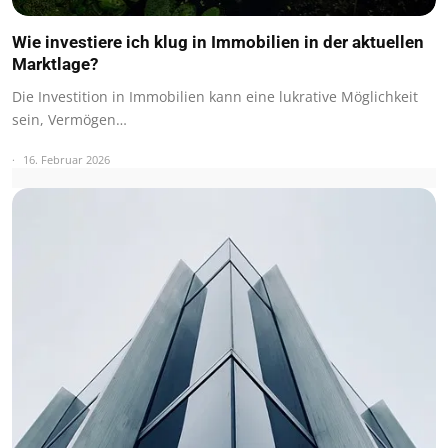
Wie investiere ich klug in Immobilien in der aktuellen
Marktlage?
Die Investition in Immobilien kann eine lukrative Möglichkeit
sein, Vermögen…
16. Februar 2026