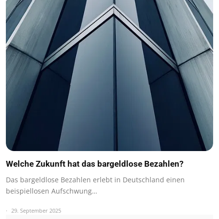
Welche Zukunft hat das bargeldlose Bezahlen?
Das bargeldlose Bezahlen erlebt in Deutschland einen
beispiellosen Aufschwung…
29. September 2025