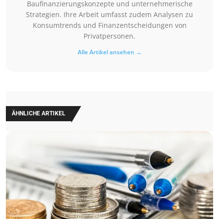
Baufinanzierungskonzepte und unternehmerische
Strategien. Ihre Arbeit umfasst zudem Analysen zu
Konsumtrends und Finanzentscheidungen von
Privatpersonen.
Alle Artikel ansehen →
ÄHNLICHE ARTIKEL