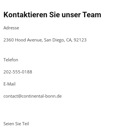
Kontaktieren Sie unser Team
Adresse
2360 Hood Avenue, San Diego, CA, 92123
Telefon
202-555-0188
E-Mail
contact@continental-bonn.de
Seien Sie Teil