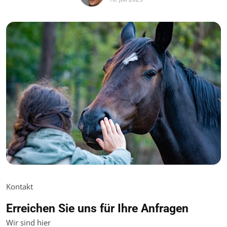
Kontakt
Erreichen Sie uns für Ihre Anfragen
Wir sind hier