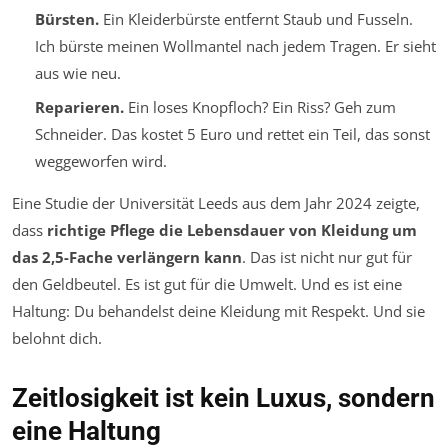
Bürsten.
Ein Kleiderbürste entfernt Staub und Fusseln.
Ich bürste meinen Wollmantel nach jedem Tragen. Er sieht
aus wie neu.
Reparieren.
Ein loses Knopfloch? Ein Riss? Geh zum
Schneider. Das kostet 5 Euro und rettet ein Teil, das sonst
weggeworfen wird.
Eine Studie der Universität Leeds aus dem Jahr 2024 zeigte,
dass
richtige Pflege die Lebensdauer von Kleidung um
das 2,5-Fache verlängern kann
. Das ist nicht nur gut für
den Geldbeutel. Es ist gut für die Umwelt. Und es ist eine
Haltung: Du behandelst deine Kleidung mit Respekt. Und sie
belohnt dich.
Zeitlosigkeit ist kein Luxus, sondern
eine Haltung