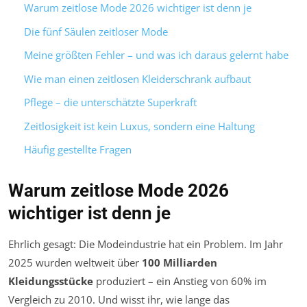
Warum zeitlose Mode 2026 wichtiger ist denn je
Die fünf Säulen zeitloser Mode
Meine größten Fehler – und was ich daraus gelernt habe
Wie man einen zeitlosen Kleiderschrank aufbaut
Pflege – die unterschätzte Superkraft
Zeitlosigkeit ist kein Luxus, sondern eine Haltung
Häufig gestellte Fragen
Warum zeitlose Mode 2026
wichtiger ist denn je
Ehrlich gesagt: Die Modeindustrie hat ein Problem. Im Jahr
2025 wurden weltweit über
100 Milliarden
Kleidungsstücke
produziert – ein Anstieg von 60% im
Vergleich zu 2010. Und wisst ihr, wie lange das