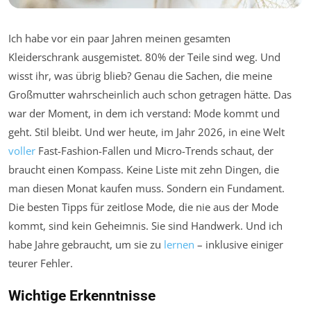
Ich habe vor ein paar Jahren meinen gesamten
Kleiderschrank ausgemistet. 80% der Teile sind weg. Und
wisst ihr, was übrig blieb? Genau die Sachen, die meine
Großmutter wahrscheinlich auch schon getragen hätte. Das
war der Moment, in dem ich verstand: Mode kommt und
geht. Stil bleibt. Und wer heute, im Jahr 2026, in eine Welt
voller
Fast-Fashion-Fallen und Micro-Trends schaut, der
braucht einen Kompass. Keine Liste mit zehn Dingen, die
man diesen Monat kaufen muss. Sondern ein Fundament.
Die besten Tipps für zeitlose Mode, die nie aus der Mode
kommt, sind kein Geheimnis. Sie sind Handwerk. Und ich
habe Jahre gebraucht, um sie zu
lernen
– inklusive einiger
teurer Fehler.
Wichtige Erkenntnisse