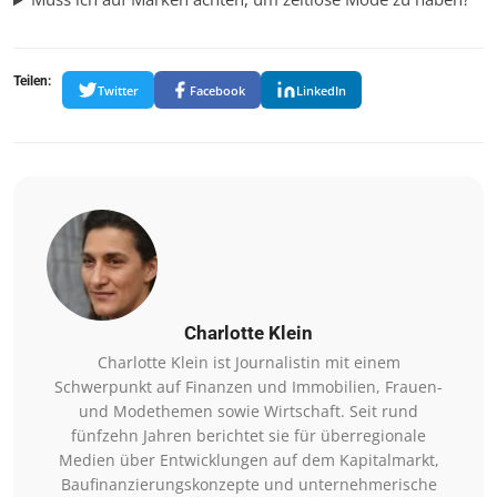
Teilen:
Twitter
Facebook
LinkedIn
Charlotte Klein
Charlotte Klein ist Journalistin mit einem
Schwerpunkt auf Finanzen und Immobilien, Frauen-
und Modethemen sowie Wirtschaft. Seit rund
fünfzehn Jahren berichtet sie für überregionale
Medien über Entwicklungen auf dem Kapitalmarkt,
Baufinanzierungskonzepte und unternehmerische