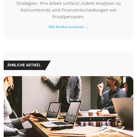
Strategien. Ihre Arbeit umfasst zudem Analysen zu
Konsumtrends und Finanzentscheidungen von
Privatpersonen.
Alle Artikel ansehen →
ÄHNLICHE ARTIKEL