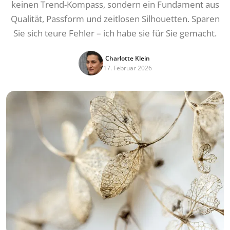
keinen Trend-Kompass, sondern ein Fundament aus
Qualität, Passform und zeitlosen Silhouetten. Sparen
Sie sich teure Fehler – ich habe sie für Sie gemacht.
Charlotte Klein
17. Februar 2026