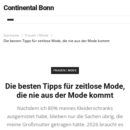
Continental Bonn
Startseite
Frauen / Mode
Die besten Tipps für zeitlose Mode, die nie aus der Mode kommt
FRAUEN / MODE
Die besten Tipps für zeitlose Mode,
die nie aus der Mode kommt
Nachdem ich 80% meines Kleiderschranks
ausgemistet habe, blieben nur die Sachen übrig, die
meine Großmutter getragen hätte. 2026 braucht es