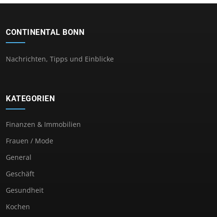
CONTINENTAL BONN
Nachrichten, Tipps und Einblicke
KATEGORIEN
Finanzen & Immobilien
Frauen / Mode
General
Geschäft
Gesundheit
Kochen