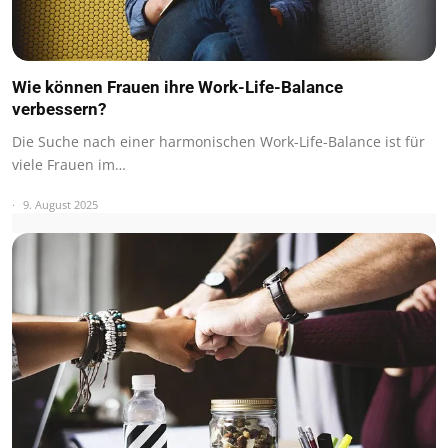
Wie können Frauen ihre Work-Life-Balance
verbessern?
Die Suche nach einer harmonischen Work-Life-Balance ist für
viele Frauen im…
9. August 2025