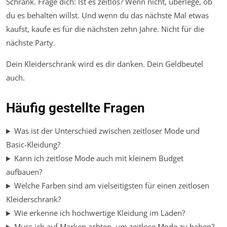
Schrank. Frage dich: Ist es zeitlos? Wenn nicht, überlege, ob
du es behalten willst. Und wenn du das nächste Mal etwas
kaufst, kaufe es für die nächsten zehn Jahre. Nicht für die
nächste Party.
Dein Kleiderschrank wird es dir danken. Dein Geldbeutel
auch.
Häufig gestellte Fragen
Was ist der Unterschied zwischen zeitloser Mode und
Basic-Kleidung?
Kann ich zeitlose Mode auch mit kleinem Budget
aufbauen?
Welche Farben sind am vielseitigsten für einen zeitlosen
Kleiderschrank?
Wie erkenne ich hochwertige Kleidung im Laden?
Muss ich auf Marken achten, um zeitlose Mode zu haben?