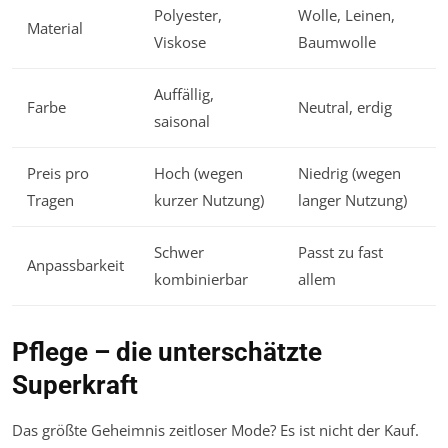
Polyester,
Wolle, Leinen,
Material
Viskose
Baumwolle
Auffällig,
Farbe
Neutral, erdig
saisonal
Preis pro
Hoch (wegen
Niedrig (wegen
Tragen
kurzer Nutzung)
langer Nutzung)
Schwer
Passt zu fast
Anpassbarkeit
kombinierbar
allem
Pflege – die unterschätzte
Superkraft
Das größte Geheimnis zeitloser Mode? Es ist nicht der Kauf.