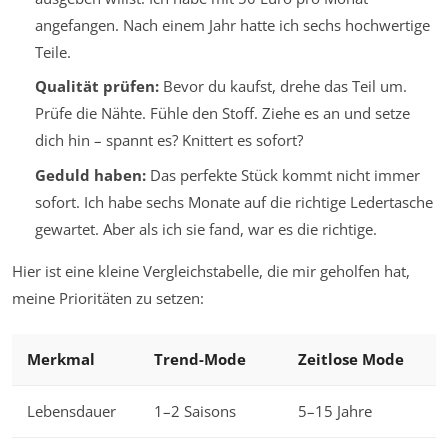
angefangen. Nach einem Jahr hatte ich sechs hochwertige
Teile.
Qualität prüfen:
Bevor du kaufst, drehe das Teil um.
Prüfe die Nähte. Fühle den Stoff. Ziehe es an und setze
dich hin – spannt es? Knittert es sofort?
Geduld haben:
Das perfekte Stück kommt nicht immer
sofort. Ich habe sechs Monate auf die richtige Ledertasche
gewartet. Aber als ich sie fand, war es die richtige.
Hier ist eine kleine Vergleichstabelle, die mir geholfen hat,
meine Prioritäten zu setzen:
Merkmal
Trend-Mode
Zeitlose Mode
Lebensdauer
1–2 Saisons
5–15 Jahre