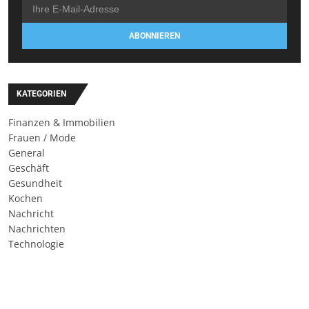
ABONNIEREN
KATEGORIEN
Finanzen & Immobilien
Frauen / Mode
General
Geschäft
Gesundheit
Kochen
Nachricht
Nachrichten
Technologie