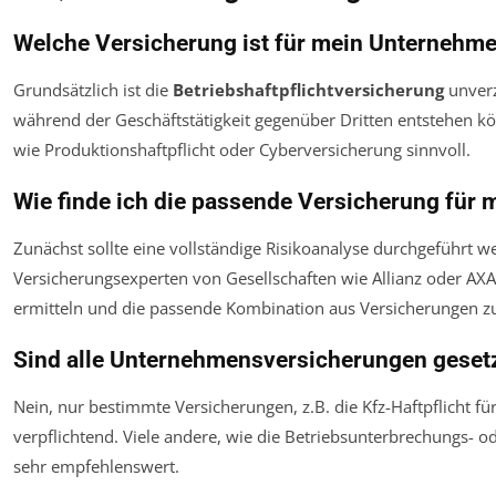
Welche Versicherung ist für mein Unternehme
Grundsätzlich ist die
Betriebshaftpflichtversicherung
unverz
während der Geschäftstätigkeit gegenüber Dritten entstehen kö
wie Produktionshaftpflicht oder Cyberversicherung sinnvoll.
Wie finde ich die passende Versicherung für
Zunächst sollte eine vollständige Risikoanalyse durchgeführt w
Versicherungsexperten von Gesellschaften wie Allianz oder AXA
ermitteln und die passende Kombination aus Versicherungen 
Sind alle Unternehmensversicherungen geset
Nein, nur bestimmte Versicherungen, z.B. die Kfz-Haftpflicht fü
verpflichtend. Viele andere, wie die Betriebsunterbrechungs- od
sehr empfehlenswert.