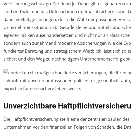
Versicherungsschutz größer denn je. Dabei gilt es, genau zu ev
sind und wie man das Unternehmen optimal absichern kann. G
dabei vielfältige Lösungen, doch die Wahl der passenden Versic
Unternehmenssituation ab. Gerade kleine und mittelständische B
eigenen Risiken auseinandersetzen und nicht nur an klassische 
sondern auch zunehmend moderne Absicherungen wie die Cyber
fundierter Beratung und strategischem Weitblick lässt sich so ein
sichert und den Weg zu nachhaltigem Unternehmenserfolg ebn
Unverzichtbare Haftpflichtversiche
Die Haftpflichtversicherung stellt eine der zentralen Säulen des 
Unternehmen vor den finanziellen Folgen von Schäden, die Dri