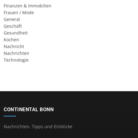
Finanzen & Immobilien
Frauen / Mode
General
Geschäft
Gesundheit
Kochen
Nachricht
Nachrichten
Technologie
CONTINENTAL BONN
Nachrichten, Tipps und Einblicke