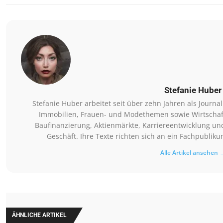
Stefanie Huber
Stefanie Huber arbeitet seit über zehn Jahren als Journ
Immobilien, Frauen- und Modethemen sowie Wirtschaft
Baufinanzierung, Aktienmärkte, Karriereentwicklung un
Geschäft. Ihre Texte richten sich an ein Fachpubliku
Alle Artikel ansehen 
ÄHNLICHE ARTIKEL