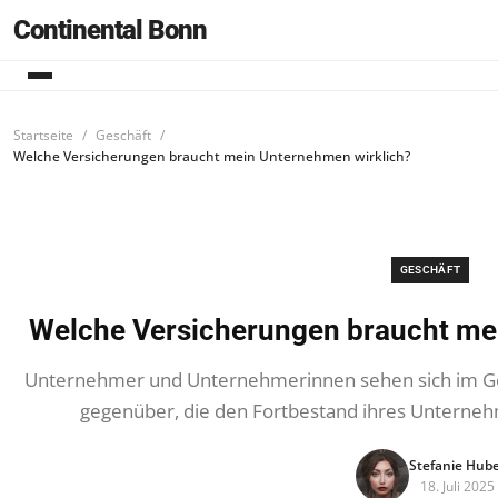
Continental Bonn
Startseite
Geschäft
Welche Versicherungen braucht mein Unternehmen wirklich?
GESCHÄFT
Welche Versicherungen braucht me
Unternehmer und Unternehmerinnen sehen sich im Gesc
gegenüber, die den Fortbestand ihres Unterne
Stefanie Hub
18. Juli 2025