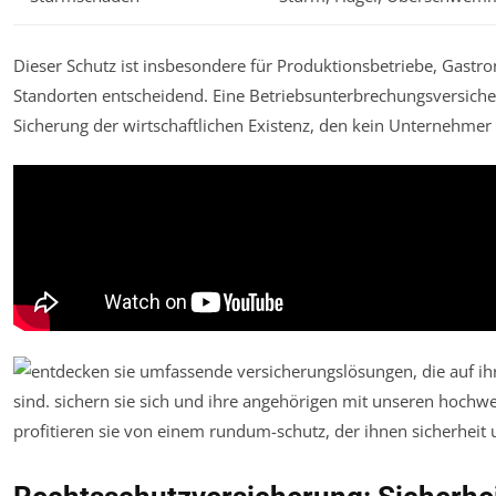
Dieser Schutz ist insbesondere für Produktionsbetriebe, Gastro
Standorten entscheidend. Eine Betriebsunterbrechungsversicher
Sicherung der wirtschaftlichen Existenz, den kein Unternehmer a