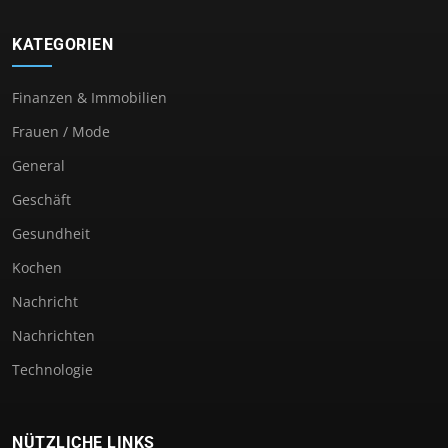
KATEGORIEN
Finanzen & Immobilien
Frauen / Mode
General
Geschäft
Gesundheit
Kochen
Nachricht
Nachrichten
Technologie
NÜTZLICHE LINKS