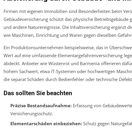
Firmen mit eigenen Immobilien sind Besonderheiten beim Versi
Gebäudeversicherung schützt das physische Betriebsgebäude 
und andere Naturereignisse. Die Inhaltsversicherung ergänzt d
wie Maschinen, Einrichtung und Waren gegen dieselben Gefahre
Ein Produktionsunternehmen beispielsweise, das in Überschwe
Wert auf eine umfassende Elementargefahrenversicherung le
abdeckt. Anbieter wie Wüstenrot und Barmenia offerieren dafür 
hohem Sachwert, etwa IT-Systemen oder hochwertigen Maschinen
die separat Schäden durch Bedienfehler oder technische Defekt
Das sollten Sie beachten
Präzise Bestandsaufnahme:
Erfassung von Gebäudewerten
Versicherungsschutz.
Elementarschäden einbeziehen:
Schutz gegen Naturgefah