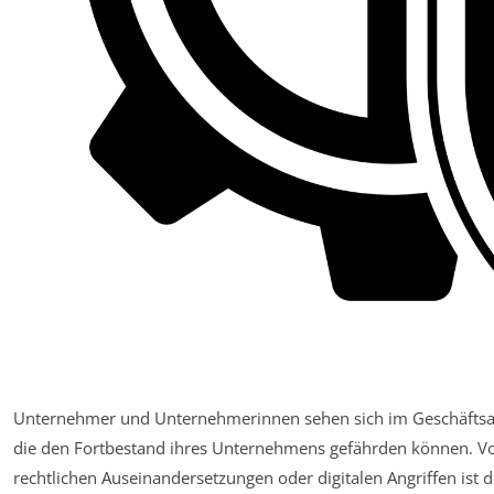
Unternehmer und Unternehmerinnen sehen sich im Geschäftsallt
die den Fortbestand ihres Unternehmens gefährden können. Vo
rechtlichen Auseinandersetzungen oder digitalen Angriffen ist