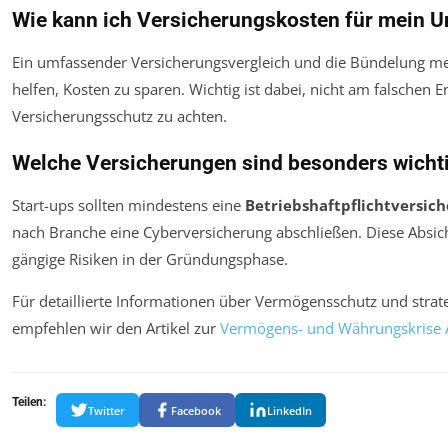
Wie kann ich Versicherungskosten für mein 
Ein umfassender Versicherungsvergleich und die Bündelung me
helfen, Kosten zu sparen. Wichtig ist dabei, nicht am falschen
Versicherungsschutz zu achten.
Welche Versicherungen sind besonders wichti
Start-ups sollten mindestens eine
Betriebshaftpflichtversic
nach Branche eine Cyberversicherung abschließen. Diese Absic
gängige Risiken in der Gründungsphase.
Für detaillierte Informationen über Vermögensschutz und strat
empfehlen wir den Artikel zur
Vermögens- und Währungskrise 
Teilen:
Twitter
Facebook
LinkedIn