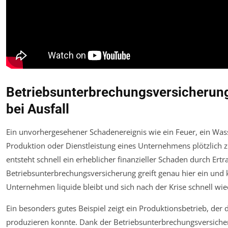
Betriebsunterbrechungsversicherung:
bei Ausfall
Ein unvorhergesehener Schadenereignis wie ein Feuer, ein Was
Produktion oder Dienstleistung eines Unternehmens plötzlich z
entsteht schnell ein erheblicher finanzieller Schaden durch Ert
Betriebsunterbrechungsversicherung greift genau hier ein und 
Unternehmen liquide bleibt und sich nach der Krise schnell wied
Ein besonders gutes Beispiel zeigt ein Produktionsbetrieb, de
produzieren konnte. Dank der Betriebsunterbrechungsversicher