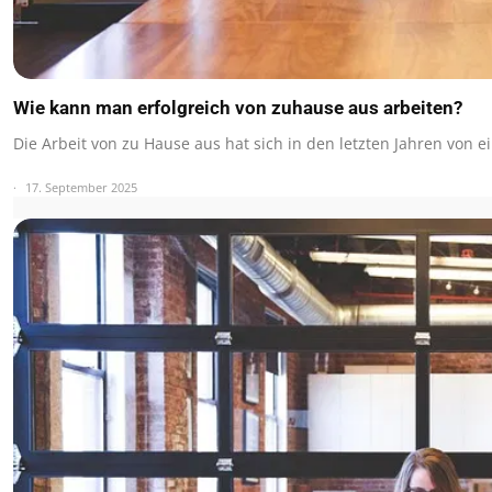
Wie kann man erfolgreich von zuhause aus arbeiten?
Die Arbeit von zu Hause aus hat sich in den letzten Jahren von e
17. September 2025