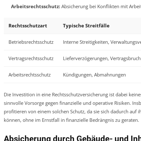
Arbeitsrechtsschutz:
Absicherung bei Konflikten mit Arbe
Rechtsschutzart
Typische Streitfälle
Betriebsrechtsschutz
Interne Streitigkeiten, Verwaltungsv
Vertragsrechtsschutz
Lieferverzögerungen, Vertragsbruch
Arbeitsrechtsschutz
Kündigungen, Abmahnungen
Die Investition in eine Rechtsschutzversicherung ist dabei kei
sinnvolle Vorsorge gegen finanzielle und operative Risiken. 
profitieren von einem solchen Schutz, da sie sich dadurch auf
können, ohne im Ernstfall in finanzielle Bedrängnis zu geraten.
Absicherung durch Gebäude- und Inh