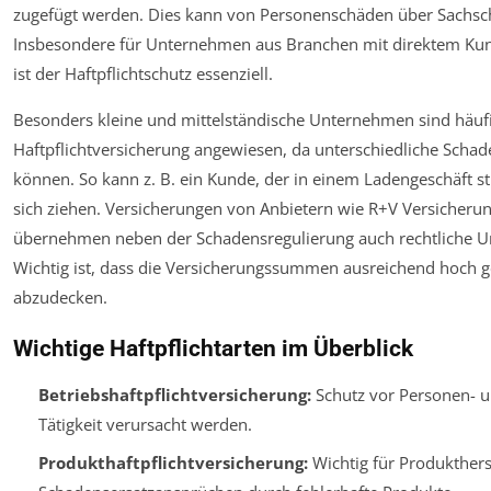
zugefügt werden. Dies kann von Personenschäden über Sachsc
Insbesondere für Unternehmen aus Branchen mit direktem Ku
ist der Haftpflichtschutz essenziell.
Besonders kleine und mittelständische Unternehmen sind häufig 
Haftpflichtversicherung angewiesen, da unterschiedliche Schad
können. So kann z. B. ein Kunde, der in einem Ladengeschäft s
sich ziehen. Versicherungen von Anbietern wie R+V Versicheru
übernehmen neben der Schadensregulierung auch rechtliche Unte
Wichtig ist, dass die Versicherungssummen ausreichend hoch 
abzudecken.
Wichtige Haftpflichtarten im Überblick
Betriebshaftpflichtversicherung:
Schutz vor Personen- un
Tätigkeit verursacht werden.
Produkthaftpflichtversicherung:
Wichtig für Produkthers