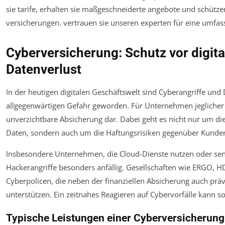
Cyberversicherung: Schutz vor digita
Datenverlust
In der heutigen digitalen Geschäftswelt sind Cyberangriffe und
allgegenwärtigen Gefahr geworden. Für Unternehmen jeglicher 
unverzichtbare Absicherung dar. Dabei geht es nicht nur um d
Daten, sondern auch um die Haftungsrisiken gegenüber Kunde
Insbesondere Unternehmen, die Cloud-Dienste nutzen oder sens
Hackerangriffe besonders anfällig. Gesellschaften wie ERGO, HDI
Cyberpolicen, die neben der finanziellen Absicherung auch p
unterstützen. Ein zeitnahes Reagieren auf Cybervorfälle kann so
Typische Leistungen einer Cyberversicherung