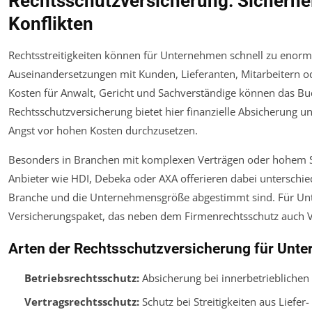
Rechtsschutzversicherung: Sicherhei
Konflikten
Rechtsstreitigkeiten können für Unternehmen schnell zu enor
Auseinandersetzungen mit Kunden, Lieferanten, Mitarbeitern o
Kosten für Anwalt, Gericht und Sachverständige können das Bud
Rechtsschutzversicherung bietet hier finanzielle Absicherung u
Angst vor hohen Kosten durchzusetzen.
Besonders in Branchen mit komplexen Verträgen oder hohem Stre
Anbieter wie HDI, Debeka oder AXA offerieren dabei unterschied
Branche und die Unternehmensgröße abgestimmt sind. Für Unt
Versicherungspaket, das neben dem Firmenrechtsschutz auch Ve
Arten der Rechtsschutzversicherung für Unt
Betriebsrechtsschutz:
Absicherung bei innerbetrieblichen 
Vertragsrechtsschutz:
Schutz bei Streitigkeiten aus Liefer