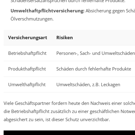
Schadensersatzansprüchen durch fehlerhafte Produkte.
Umwelthaftpflichtversicherung:
Absicherung gegen Schä
Ölverschmutzungen.
Versicherungsart
Risiken
Betriebshaftpflicht
Personen-, Sach- und Umweltschäden
Produkthaftpflicht
Schäden durch fehlerhafte Produkte
Umwelthaftpflicht
Umweltschäden, z.B. Leckagen
Viele Geschäftspartner fordern heute den Nachweis einer solch
die Betriebshaftpflicht zusätzlich zu einer geschäftlichen Notwe
abgesichert zu sein, ist dieser Schutz unverzichtbar.