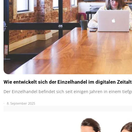
Wie entwickelt sich der Einzelhandel im digitalen Zeitalt
Der Einzelhandel befindet sich seit einigen Jahren in einem tief
8. September 2025