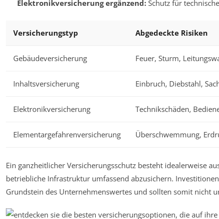
Elektronikversicherung ergänzend:
Schutz für technisch
Versicherungstyp
Abgedeckte Risiken
Gebäudeversicherung
Feuer, Sturm, Leitungsw
Inhaltsversicherung
Einbruch, Diebstahl, Sa
Elektronikversicherung
Technikschäden, Bediene
Elementargefahrenversicherung
Überschwemmung, Erdr
Ein ganzheitlicher Versicherungsschutz besteht idealerweise au
betriebliche Infrastruktur umfassend abzusichern. Investitione
Grundstein des Unternehmenswertes und sollten somit nicht un