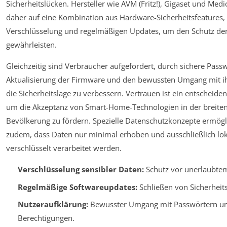
Sicherheitslücken. Hersteller wie AVM (Fritz!), Gigaset und Med
daher auf eine Kombination aus Hardware-Sicherheitsfeatures, 
Verschlüsselung und regelmäßigen Updates, um den Schutz der
gewährleisten.
Gleichzeitig sind Verbraucher aufgefordert, durch sichere Passw
Aktualisierung der Firmware und den bewussten Umgang mit i
die Sicherheitslage zu verbessern. Vertrauen ist ein entscheide
um die Akzeptanz von Smart-Home-Technologien in der breite
Bevölkerung zu fördern. Spezielle Datenschutzkonzepte ermögl
zudem, dass Daten nur minimal erhoben und ausschließlich lok
verschlüsselt verarbeitet werden.
Verschlüsselung sensibler Daten:
Schutz vor unerlaubtem
Regelmäßige Softwareupdates:
Schließen von Sicherheit
Nutzeraufklärung:
Bewusster Umgang mit Passwörtern u
Berechtigungen.