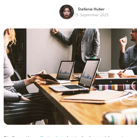
Stefanie Huber
15. September 2025