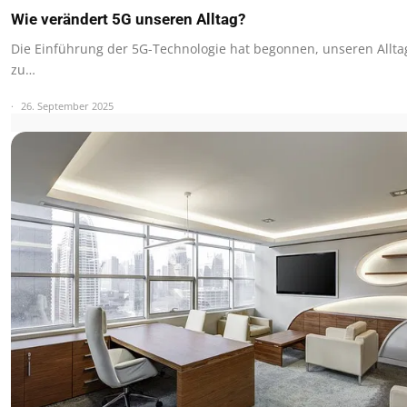
Wie verändert 5G unseren Alltag?
Die Einführung der 5G-Technologie hat begonnen, unseren Alltag
zu…
26. September 2025