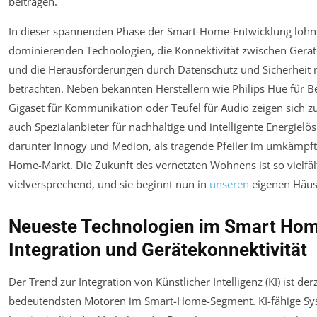
beitragen.
In dieser spannenden Phase der Smart-Home-Entwicklung lohnt 
dominierenden Technologien, die Konnektivität zwischen Gerät
und die Herausforderungen durch Datenschutz und Sicherheit 
betrachten. Neben bekannten Herstellern wie Philips Hue für B
Gigaset für Kommunikation oder Teufel für Audio zeigen sich
auch Spezialanbieter für nachhaltige und intelligente Energielö
darunter Innogy und Medion, als tragende Pfeiler im umkämpf
Home-Markt. Die Zukunft des vernetzten Wohnens ist so vielfäl
vielversprechend, und sie beginnt nun in
unseren
eigenen Häus
Neueste Technologien im Smart Hom
Integration und Gerätekonnektivität
Der Trend zur Integration von Künstlicher Intelligenz (KI) ist der
bedeutendsten Motoren im Smart-Home-Segment. KI-fähige S