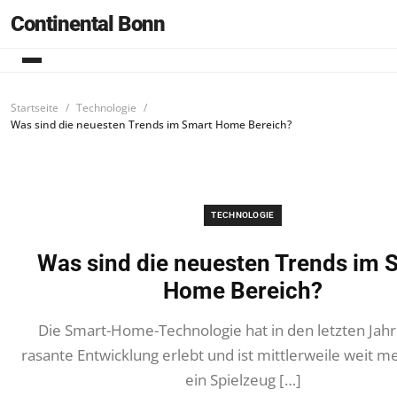
Continental Bonn
Startseite
Technologie
Was sind die neuesten Trends im Smart Home Bereich?
TECHNOLOGIE
Was sind die neuesten Trends im 
Home Bereich?
Die Smart-Home-Technologie hat in den letzten Jah
rasante Entwicklung erlebt und ist mittlerweile weit me
ein Spielzeug […]