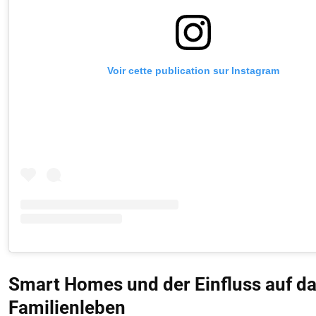
Voir cette publication sur Instagram
Smart Homes und der Einfluss auf d
Familienleben