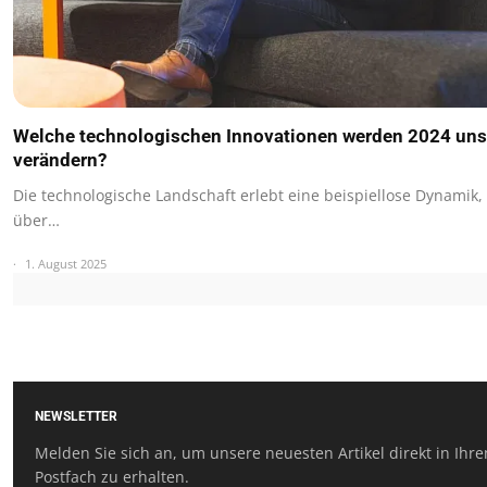
Welche technologischen Innovationen werden 2024 uns
verändern?
Die technologische Landschaft erlebt eine beispiellose Dynamik, 
über…
1. August 2025
NEWSLETTER
Melden Sie sich an, um unsere neuesten Artikel direkt in Ihr
Postfach zu erhalten.