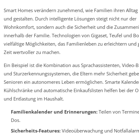
Smart Homes verändern zunehmend, wie Familien ihren Alltag 
und gestalten. Durch intelligente Lösungen steigt nicht nur der
Wohnkomfort, sondern auch die Sicherheit und die Zusammenh
innerhalb der Familie. Technologien von Gigaset, Teufel und Bo
vielfältige Möglichkeiten, das Familienleben zu erleichtern un
Zeit wertvoller zu machen.
Ein Beispiel ist die Kombination aus Sprachassistenten, Video
und Sturzerkennungssystemen, die Eltern mehr Sicherheit geb
Senioren ein autonomeres Leben ermöglichen. Smarte Kalender
Kühlschränke und automatische Einkaufslisten helfen bei der O
und Entlastung im Haushalt.
Familienkalender und Erinnerungen:
Teilen von Termin
Dos.
Sicherheits-Features:
Videoüberwachung und Notfallalar