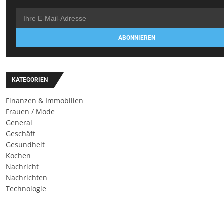
ABONNIEREN
KATEGORIEN
Finanzen & Immobilien
Frauen / Mode
General
Geschäft
Gesundheit
Kochen
Nachricht
Nachrichten
Technologie