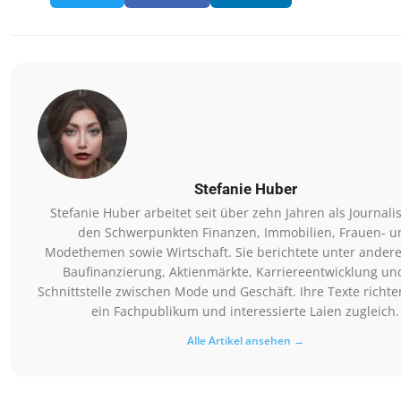
Stefanie Huber
Stefanie Huber arbeitet seit über zehn Jahren als Journalis
den Schwerpunkten Finanzen, Immobilien, Frauen- u
Modethemen sowie Wirtschaft. Sie berichtete unter ander
Baufinanzierung, Aktienmärkte, Karriereentwicklung un
Schnittstelle zwischen Mode und Geschäft. Ihre Texte richte
ein Fachpublikum und interessierte Laien zugleich.
Alle Artikel ansehen →