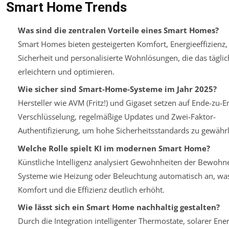
Smart Home Trends
Was sind die zentralen Vorteile eines Smart Homes?
Smart Homes bieten gesteigerten Komfort, Energieeffizienz,
Sicherheit und personalisierte Wohnlösungen, die das tägli
erleichtern und optimieren.
Wie sicher sind Smart-Home-Systeme im Jahr 2025?
Hersteller wie AVM (Fritz!) und Gigaset setzen auf Ende-zu-E
Verschlüsselung, regelmäßige Updates und Zwei-Faktor-
Authentifizierung, um hohe Sicherheitsstandards zu gewährl
Welche Rolle spielt KI im modernen Smart Home?
Künstliche Intelligenz analysiert Gewohnheiten der Bewohn
Systeme wie Heizung oder Beleuchtung automatisch an, wa
Komfort und die Effizienz deutlich erhöht.
Wie lässt sich ein Smart Home nachhaltig gestalten?
Durch die Integration intelligenter Thermostate, solarer Ene