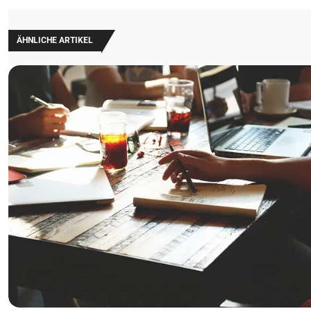
ÄHNLICHE ARTIKEL