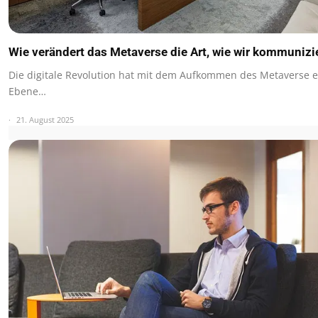
Wie verändert das Metaverse die Art, wie wir kommunizi
Die digitale Revolution hat mit dem Aufkommen des Metaverse 
Ebene…
21. August 2025