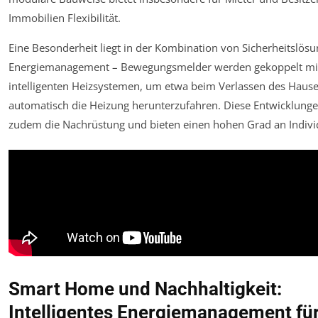
Immobilien Flexibilität.
Eine Besonderheit liegt in der Kombination von Sicherheitslös
Energiemanagement – Bewegungsmelder werden gekoppelt mi
intelligenten Heizsystemen, um etwa beim Verlassen des Haus
automatisch die Heizung herunterzufahren. Diese Entwicklunge
zudem die Nachrüstung und bieten einen hohen Grad an Individ
Smart Home und Nachhaltigkeit:
Intelligentes Energiemanagement fü