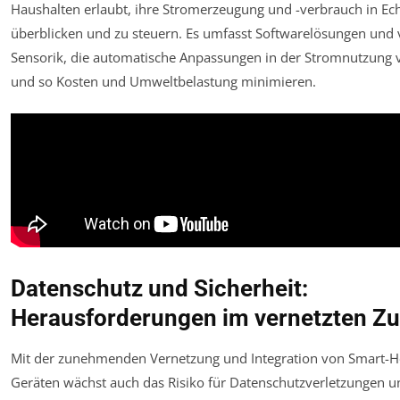
Haushalten erlaubt, ihre Stromerzeugung und -verbrauch in Ech
überblicken und zu steuern. Es umfasst Softwarelösungen und 
Sensorik, die automatische Anpassungen in der Stromnutzung
und so Kosten und Umweltbelastung minimieren.
Datenschutz und Sicherheit:
Herausforderungen im vernetzten Z
Mit der zunehmenden Vernetzung und Integration von Smart-
Geräten wächst auch das Risiko für Datenschutzverletzungen u