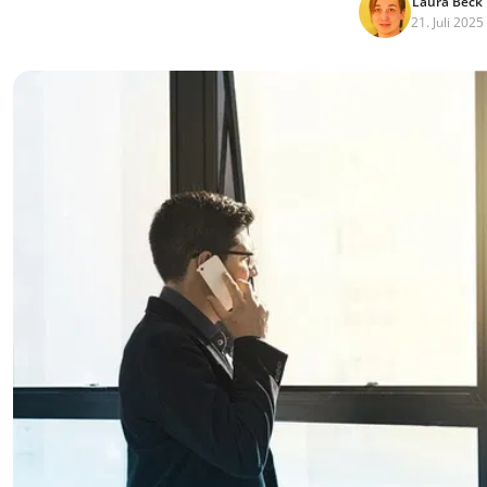
Laura Beck
21. Juli 2025