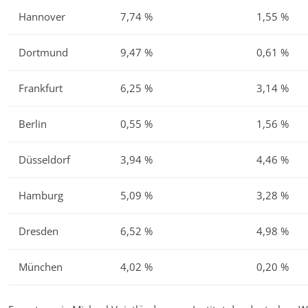
Hannover
7,74 %
1,55 %
Dortmund
9,47 %
0,61 %
Frankfurt
6,25 %
3,14 %
Berlin
0,55 %
1,56 %
Düsseldorf
3,94 %
4,46 %
Hamburg
5,09 %
3,28 %
Dresden
6,52 %
4,98 %
München
4,02 %
0,20 %