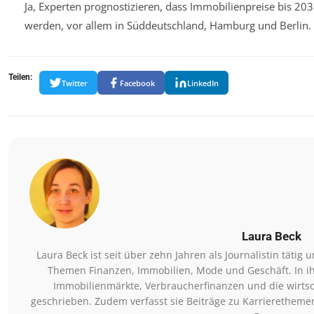
Ja, Experten prognostizieren, dass Immobilienpreise bis 203
werden, vor allem in Süddeutschland, Hamburg und Berlin.
Teilen:
Twitter
Facebook
LinkedIn
Laura Beck
Laura Beck ist seit über zehn Jahren als Journalistin täti
Themen Finanzen, Immobilien, Mode und Geschäft. In ih
Immobilienmärkte, Verbraucherfinanzen und die wirts
geschrieben. Zudem verfasst sie Beiträge zu Karrieretheme