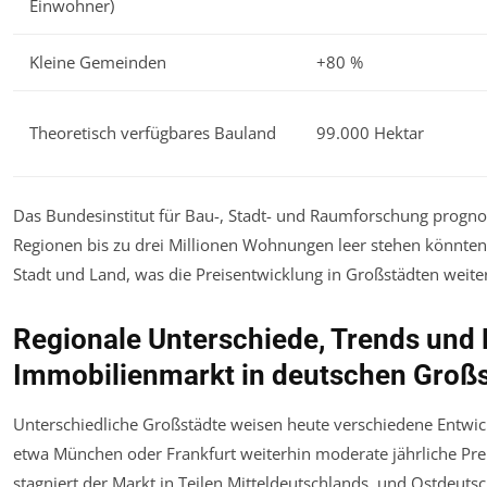
Einwohner)
Kleine Gemeinden
+80 %
Theoretisch verfügbares Bauland
99.000 Hektar
Das Bundesinstitut für Bau-, Stadt- und Raumforschung prognos
Regionen bis zu drei Millionen Wohnungen leer stehen könnten
Stadt und Land, was die Preisentwicklung in Großstädten weiter
Regionale Unterschiede, Trends und
Immobilienmarkt in deutschen Groß
Unterschiedliche Großstädte weisen heute verschiedene Entwi
etwa München oder Frankfurt weiterhin moderate jährliche Pre
stagniert der Markt in Teilen Mitteldeutschlands, und Ostdeutsc