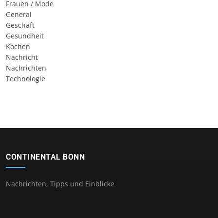
Frauen / Mode
General
Geschäft
Gesundheit
Kochen
Nachricht
Nachrichten
Technologie
CONTINENTAL BONN
Nachrichten, Tipps und Einblicke