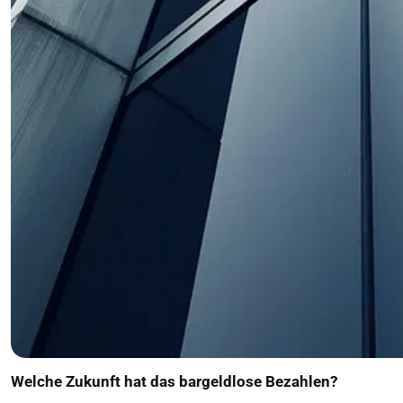
Welche Zukunft hat das bargeldlose Bezahlen?