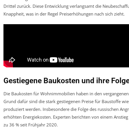
Drittel zurück. Diese Entwicklung verlangsamt die Neubeschaf
Knappheit, was in der Regel Preiserhöhungen nach sich zieht.
Gestiegene Baukosten und ihre Fol
Die Baukosten für Wohnimmobilien haben in den vergangenen
Grund dafür sind die stark gestiegenen Preise für Baustoffe wie
produziert werden. Insbesondere die Folge des russischen Angrif
erhöhten Energiekosten. Experten berichten von einem Anstie
zu 36 % seit Frühjahr 2020.