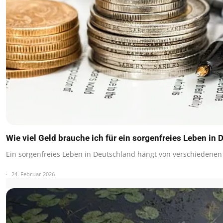
Wie viel Geld brauche ich für ein sorgenfreies Leben in
Ein sorgenfreies Leben in Deutschland hängt von verschiedenen
24. Februar 2026