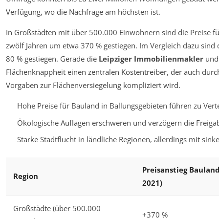
Verfügung, wo die Nachfrage am höchsten ist.
In Großstädten mit über 500.000 Einwohnern sind die Preise fü
zwölf Jahren um etwa 370 % gestiegen. Im Vergleich dazu sind
80 % gestiegen. Gerade die
Leipziger Immobilienmakler
un
Flächenknappheit einen zentralen Kostentreiber, der auch durc
Vorgaben zur Flächenversiegelung kompliziert wird.
Hohe Preise für Bauland in Ballungsgebieten führen zu Ver
Ökologische Auflagen erschweren und verzögern die Freiga
Starke Stadtflucht in ländliche Regionen, allerdings mit sin
Preisanstieg Bauland
Region
2021)
Großstädte (über 500.000
+370 %