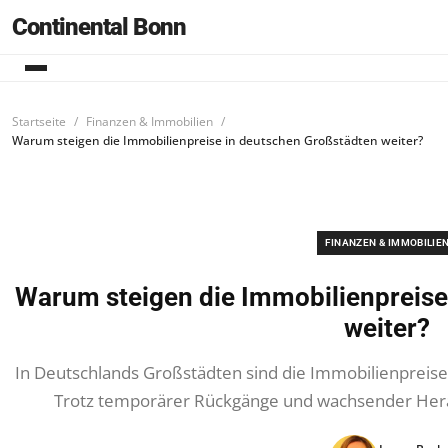
Continental Bonn
Startseite
Finanzen & Immobilien
Warum steigen die Immobilienpreise in deutschen Großstädten weiter?
FINANZEN & IMMOBILIE
Warum steigen die Immobilienpreise
weiter?
In Deutschlands Großstädten sind die Immobilienpreise 
Trotz temporärer Rückgänge und wachsender Hera