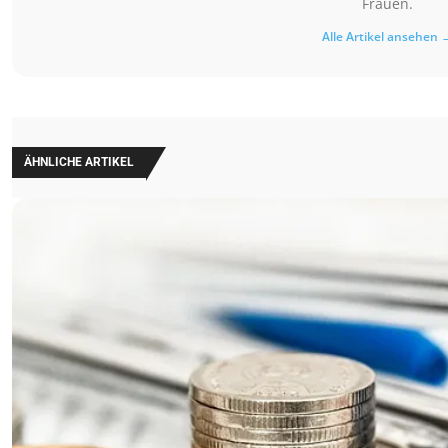
Frauen.
Alle Artikel ansehen 
ÄHNLICHE ARTIKEL