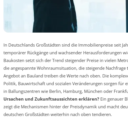
In Deutschlands Großstädten sind die Immobilienpreise seit Jah
temporärer Rückgänge und wachsender Herausforderungen wi
Baukosten setzt sich der Trend steigender Preise in vielen Met
die angespannte Wohnraumsituation, die steigende Nachfrage t
Angebot an Bauland treiben die Werte nach oben. Die komplexe
Politik, Bauwirtschaft und sozialen Veränderungen sorgen für
in Ballungszentren wie Berlin, Hamburg, München oder Frankfur
Ursachen und Zukunftsaussichten erklären?
Ein genauer Bl
zeigt die Mechanismen hinter der Preisdynamik und macht deu
deutschen Großstädten weiterhin nach oben tendieren.