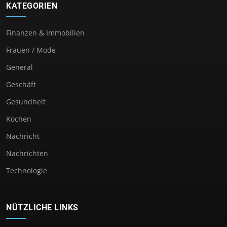
KATEGORIEN
Finanzen & Immobilien
Frauen / Mode
General
Geschäft
Gesundheit
Kochen
Nachricht
Nachrichten
Technologie
NÜTZLICHE LINKS