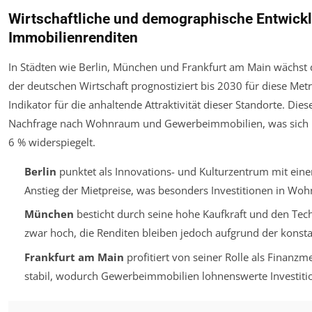
Wirtschaftliche und demographische Entwicklu
Immobilienrenditen
In Städten wie Berlin, München und Frankfurt am Main wächst di
der deutschen Wirtschaft prognostiziert bis 2030 für diese Me
Indikator für die anhaltende Attraktivität dieser Standorte. Di
Nachfrage nach Wohnraum und Gewerbeimmobilien, was sich in
6 % widerspiegelt.
Berlin
punktet als Innovations- und Kulturzentrum mit ein
Anstieg der Mietpreise, was besonders Investitionen in Woh
München
besticht durch seine hohe Kaufkraft und den Tech
zwar hoch, die Renditen bleiben jedoch aufgrund der konsta
Frankfurt am Main
profitiert von seiner Rolle als Finanzm
stabil, wodurch Gewerbeimmobilien lohnenswerte Investitio