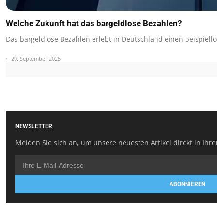
Welche Zukunft hat das bargeldlose Bezahlen?
Das bargeldlose Bezahlen erlebt in Deutschland einen beispiel
29. September 2025
NEWSLETTER
Melden Sie sich an, um unsere neuesten Artikel direkt in Ihre
ABONNIEREN