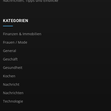
Nachrichten, Tipps und Einblicke
KATEGORIEN
Finanzen & Immobilien
Frauen / Mode
General
Geschäft
Gesundheit
Kochen
Nachricht
Nachrichten
Technologie