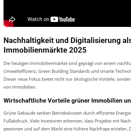
Nachhaltigkeit und Digitalisierung al
Immobilienmärkte 2025
Die heutigen Immobilienmärkte sind geprägt von einem nachha
Umwelteffizienz, Green Building Standards und smarte Technol
Dieser neue Fokus bietet nicht nur ökologische Vorteile, sonder
von Immobilien.
Wirtschaftliche Vorteile grüner Immobilien u
Grüne Gebäude senken Betriebskosten durch effiziente Energi
Fußabdruck. Viele Investoren erkennen, dass Projekte mit Nachha
gewinnen und auf dem Markt eine höhere Nachfrage erzielen. 