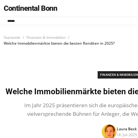
Continental Bonn
Startseite
Finanzen & Immobilien
Welche Immobilienmärkte bieten die besten Renditen in 2025?
FINANZEN & IMMOBILIE
Welche Immobilienmärkte bieten die
Im Jahr 2025 präsentieren sich die europäisch
vielversprechende Bühnen für Anleger, die Wer
Laura Beck
18. Juli 2025