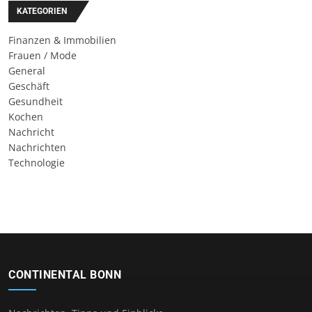
KATEGORIEN
Finanzen & Immobilien
Frauen / Mode
General
Geschäft
Gesundheit
Kochen
Nachricht
Nachrichten
Technologie
CONTINENTAL BONN