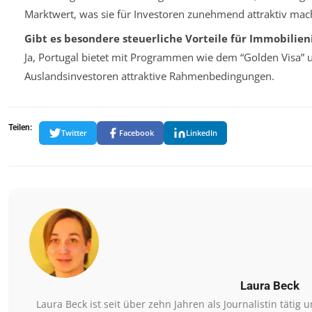
Marktwert, was sie für Investoren zunehmend attraktiv mac
Gibt es besondere steuerliche Vorteile für Immobilien
Ja, Portugal bietet mit Programmen wie dem “Golden Visa” u
Auslandsinvestoren attraktive Rahmenbedingungen.
Teilen:
Twitter
Facebook
LinkedIn
Laura Beck
Laura Beck ist seit über zehn Jahren als Journalistin täti