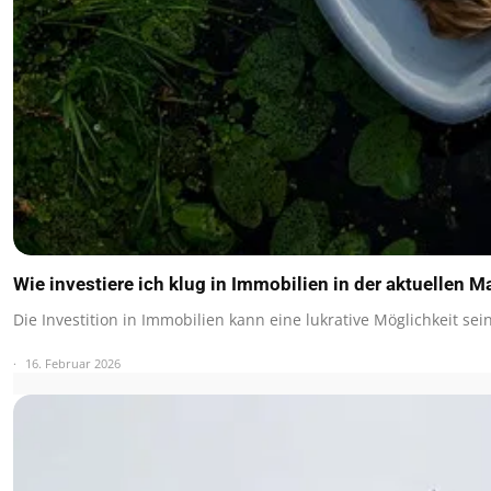
Wie investiere ich klug in Immobilien in der aktuellen M
Die Investition in Immobilien kann eine lukrative Möglichkeit s
16. Februar 2026