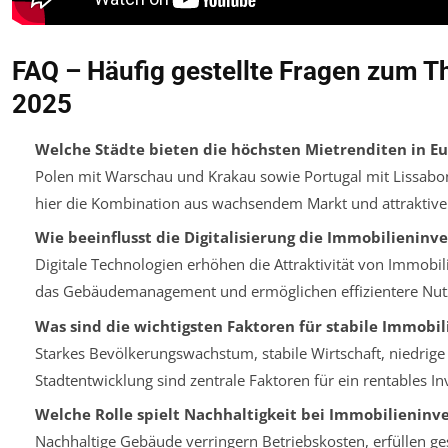
FAQ – Häufig gestellte Fragen zum 
2025
Welche Städte bieten die höchsten Mietrenditen in E
Polen mit Warschau und Krakau sowie Portugal mit Lissabon
hier die Kombination aus wachsendem Markt und attraktive
Wie beeinflusst die Digitalisierung die Immobilieninve
Digitale Technologien erhöhen die Attraktivität von Immob
das Gebäudemanagement und ermöglichen effizientere Nutzun
Was sind die wichtigsten Faktoren für stabile Immobi
Starkes Bevölkerungswachstum, stabile Wirtschaft, niedrige
Stadtentwicklung sind zentrale Faktoren für ein rentables I
Welche Rolle spielt Nachhaltigkeit bei Immobilieninve
Nachhaltige Gebäude verringern Betriebskosten, erfüllen ge