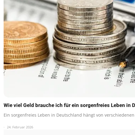
Wie viel Geld brauche ich für ein sorgenfreies Leben in
Ein sorgenfreies Leben in Deutschland hängt von verschiedenen
24. Februar 2026