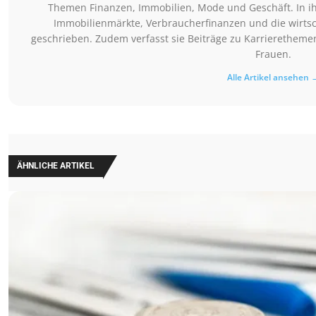
Themen Finanzen, Immobilien, Mode und Geschäft. In ih
Immobilienmärkte, Verbraucherfinanzen und die wirts
geschrieben. Zudem verfasst sie Beiträge zu Karrieretheme
Frauen.
Alle Artikel ansehen 
ÄHNLICHE ARTIKEL