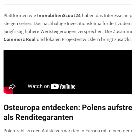
Plattformen wie
ImmobilienScout24
haben das Interesse an p
steigen sehen. Das nachhaltige Investitionsklima fördert zudem 
langfristig höhere Wertsteigerungen versprechen. Die Zusamm
Commerz Real
und lokalen Projektentwicklern bringt zusätzlich
Osteuropa entdecken: Polens aufstr
als Renditegaranten
Polen zählt zu den Aufsteigermärkten in Europa mit einem de