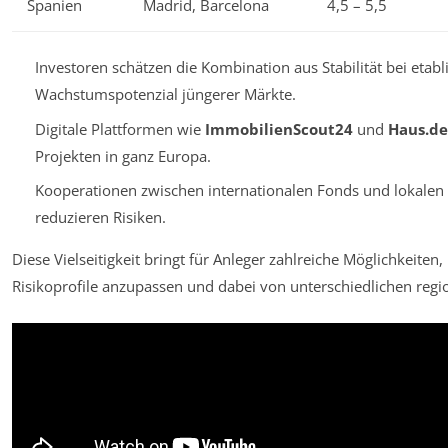
Spanien
Madrid, Barcelona
4,5 – 5,5
Investoren schätzen die Kombination aus Stabilität bei etab
Wachstumspotenzial jüngerer Märkte.
Digitale Plattformen wie
ImmobilienScout24
und
Haus.de
Projekten in ganz Europa.
Kooperationen zwischen internationalen Fonds und lokalen
reduzieren Risiken.
Diese Vielseitigkeit bringt für Anleger zahlreiche Möglichkeiten, i
Risikoprofile anzupassen und dabei von unterschiedlichen regio