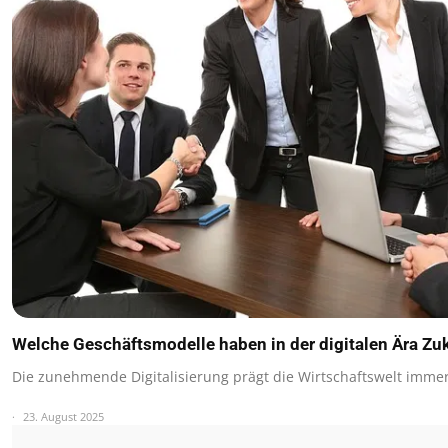
Welche Geschäftsmodelle haben in der digitalen Ära Zu
Die zunehmende Digitalisierung prägt die Wirtschaftswelt immer 
23. August 2025