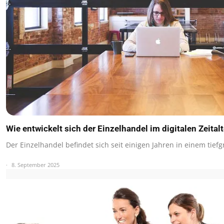
Wie entwickelt sich der Einzelhandel im digitalen Zeitalt
Der Einzelhandel befindet sich seit einigen Jahren in einem tief
8. September 2025