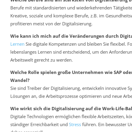
Berufe mit standardisierten und wiederkehrenden Tätigkeite
Kreative, soziale und komplexe Berufe, z.B. im Gesundheitsw
profitieren meist von der Digitalisierung.
Wie kann ich mich auf die Veränderungen durch Digita
Lernen
Sie digitale Kompetenzen und bleiben Sie flexibel. F
lebenslanges Lernen sind entscheidend, um den Anforder
Arbeitswelt gerecht zu werden.
Welche Rolle spielen große Unternehmen wie SAP oder
Wandel?
Sie sind Treiber der Digitalisierung, entwickeln innovative 
Lösungen an, die Arbeitsprozesse optimieren und neue Arb
Wie wirkt sich die Digitalisierung auf die Work-Life-Ba
Digitale Technologien ermöglichen flexible Arbeitszeiten, k
ständiger Erreichbarkeit und
Stress
führen. Ein bewusster U