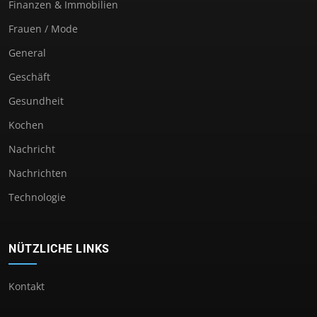
Finanzen & Immobilien
Frauen / Mode
General
Geschäft
Gesundheit
Kochen
Nachricht
Nachrichten
Technologie
NÜTZLICHE LINKS
Kontakt