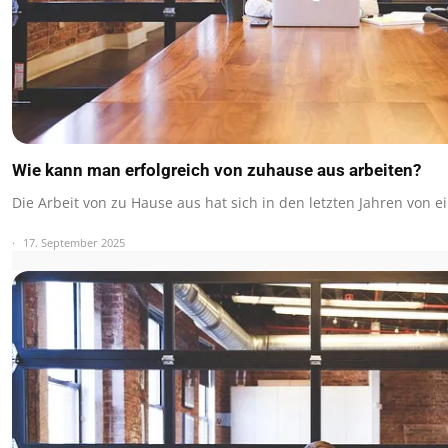
Wie kann man erfolgreich von zuhause aus arbeiten?
Die Arbeit von zu Hause aus hat sich in den letzten Jahren von e
17. September 2025