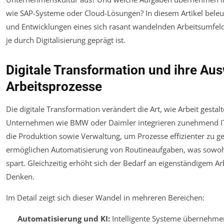
wie SAP-Systeme oder Cloud-Lösungen? In diesem Artikel beleu
und Entwicklungen eines sich rasant wandelnden Arbeitsumfe
je durch Digitalisierung geprägt ist.
Digitale Transformation und ihre Au
Arbeitsprozesse
Die digitale Transformation verändert die Art, wie Arbeit gestalt
Unternehmen wie BMW oder Daimler integrieren zunehmend IT
die Produktion sowie Verwaltung, um Prozesse effizienter zu ges
ermöglichen Automatisierung von Routineaufgaben, was sowohl
spart. Gleichzeitig erhöht sich der Bedarf an eigenständigem A
Denken.
Im Detail zeigt sich dieser Wandel in mehreren Bereichen:
Automatisierung und KI:
Intelligente Systeme übernehme