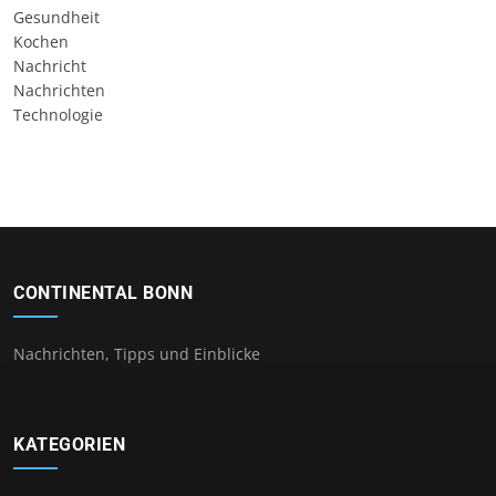
Gesundheit
Kochen
Nachricht
Nachrichten
Technologie
CONTINENTAL BONN
Nachrichten, Tipps und Einblicke
KATEGORIEN