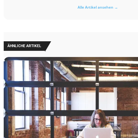
Alle Artikel ansehen →
ÄHNLICHE ARTIKEL