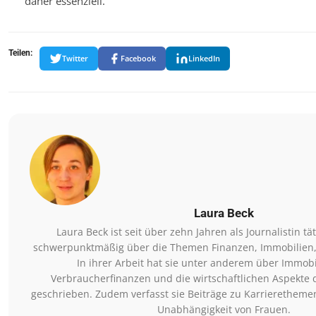
daher essenziell.
Teilen:
Twitter
Facebook
LinkedIn
Laura Beck
Laura Beck ist seit über zehn Jahren als Journalistin tä
schwerpunktmäßig über die Themen Finanzen, Immobilien,
In ihrer Arbeit hat sie unter anderem über Immob
Verbraucherfinanzen und die wirtschaftlichen Aspekte
geschrieben. Zudem verfasst sie Beiträge zu Karrierethemen
Unabhängigkeit von Frauen.