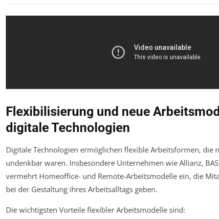
Flexibilisierung und neue Arbeitsmod
digitale Technologien
Digitale Technologien ermöglichen flexible Arbeitsformen, die
undenkbar waren. Insbesondere Unternehmen wie Allianz, BA
vermehrt Homeoffice- und Remote-Arbeitsmodelle ein, die Mita
bei der Gestaltung ihres Arbeitsalltags geben.
Die wichtigsten Vorteile flexibler Arbeitsmodelle sind: