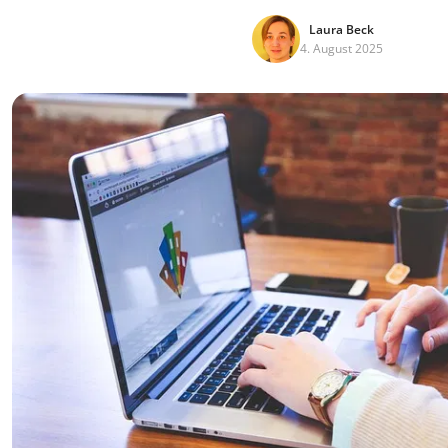
Laura Beck
4. August 2025