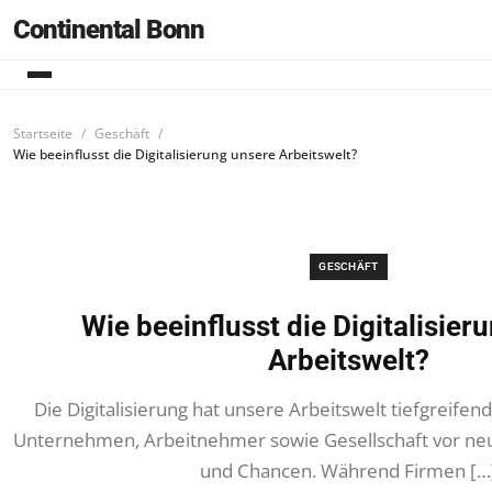
Continental Bonn
Startseite
Geschäft
Wie beeinflusst die Digitalisierung unsere Arbeitswelt?
GESCHÄFT
Wie beeinflusst die Digitalisier
Arbeitswelt?
Die Digitalisierung hat unsere Arbeitswelt tiefgreifend
Unternehmen, Arbeitnehmer sowie Gesellschaft vor n
und Chancen. Während Firmen […