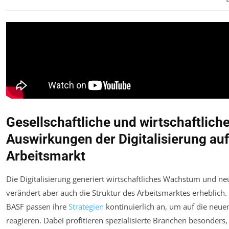
Gesellschaftliche und wirtschaftlich
Auswirkungen der Digitalisierung au
Arbeitsmarkt
Die Digitalisierung generiert wirtschaftliches Wachstum und neu
verändert aber auch die Struktur des Arbeitsmarktes erheblich
BASF passen ihre
Strategien
kontinuierlich an, um auf die neu
reagieren. Dabei profitieren spezialisierte Branchen besonders