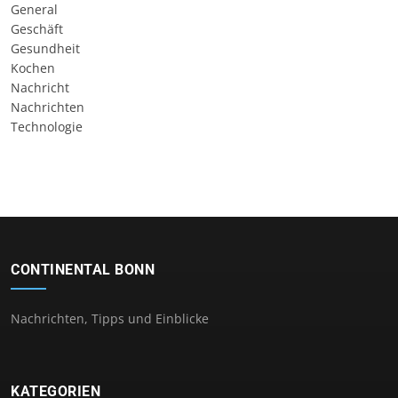
General
Geschäft
Gesundheit
Kochen
Nachricht
Nachrichten
Technologie
CONTINENTAL BONN
Nachrichten, Tipps und Einblicke
KATEGORIEN