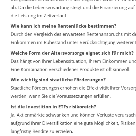
ab. Da die Lebenserwartung steigt und die Finanzierung auf 
die Leistung im Zeitverlauf.
Wie kann ich meine Rentenlücke bestimmen?
Durch den Vergleich des erwarteten Rentenanspruchs mit 
Einkommen im Ruhestand unter Berücksichtigung weiterer E
Welche Form der Altersvorsorge eignet sich für mich?
Das hängt von Ihrer Lebenssituation, Ihrem Einkommen und I
Eine Kombination verschiedener Produkte ist oft sinnvoll.
Wie wichtig sind staatliche Förderungen?
Staatliche Förderungen erhöhen die Effektivität Ihrer Vorsor
werden, wenn Sie die Voraussetzungen erfüllen.
Ist die Investition in ETFs risikoreich?
Ja, Aktienmärkte schwanken und können Verluste verursache
aufgrund ihrer Diversifikation eine gute Möglichkeit, Risik
langfristig Rendite zu erzielen.