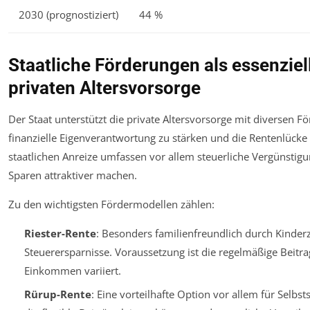
2030 (prognostiziert)
44 %
Staatliche Förderungen als essenziel
privaten Altersvorsorge
Der Staat unterstützt die private Altersvorsorge mit diversen 
finanzielle Eigenverantwortung zu stärken und die Rentenlücke 
staatlichen Anreize umfassen vor allem steuerliche Vergünstig
Sparen attraktiver machen.
Zu den wichtigsten Fördermodellen zählen:
Riester-Rente
: Besonders familienfreundlich durch Kinder
Steuerersparnisse. Voraussetzung ist die regelmäßige Beitra
Einkommen variiert.
Rürup-Rente
: Eine vorteilhafte Option vor allem für Selbst