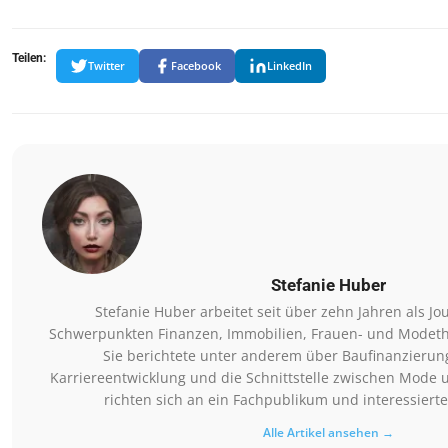
Teilen:
Twitter
Facebook
LinkedIn
Stefanie Huber
Stefanie Huber arbeitet seit über zehn Jahren als Jo
Schwerpunkten Finanzen, Immobilien, Frauen- und Modeth
Sie berichtete unter anderem über Baufinanzierung
Karriereentwicklung und die Schnittstelle zwischen Mode u
richten sich an ein Fachpublikum und interessierte
Alle Artikel ansehen →