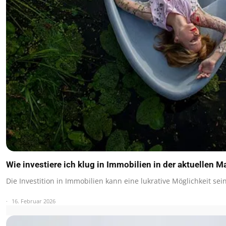
Wie investiere ich klug in Immobilien in der aktuellen M
Die Investition in Immobilien kann eine lukrative Möglichkeit s
16. Februar 2026