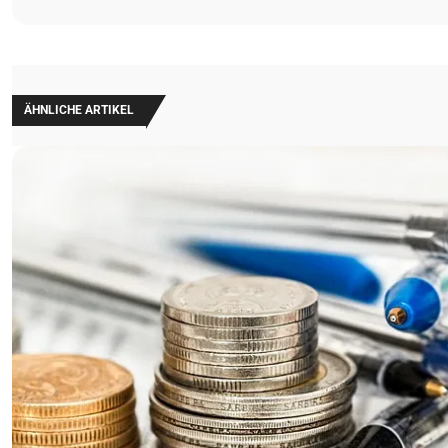
ÄHNLICHE ARTIKEL