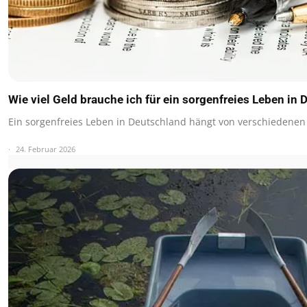
Wie viel Geld brauche ich für ein sorgenfreies Leben in
Ein sorgenfreies Leben in Deutschland hängt von verschiedenen
24. Februar 2026