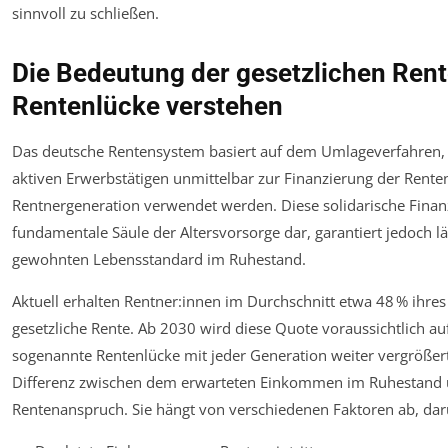
sinnvoll zu schließen.
Die Bedeutung der gesetzlichen Rent
Rentenlücke verstehen
Das deutsche Rentensystem basiert auf dem Umlageverfahren, 
aktiven Erwerbstätigen unmittelbar zur Finanzierung der Rente
Rentnergeneration verwendet werden. Diese solidarische Finanz
fundamentale Säule der Altersvorsorge dar, garantiert jedoch l
gewohnten Lebensstandard im Ruhestand.
Aktuell erhalten Rentner:innen im Durchschnitt etwa 48 % ihres 
gesetzliche Rente. Ab 2030 wird diese Quote voraussichtlich au
sogenannte Rentenlücke mit jeder Generation weiter vergrößert
Differenz zwischen dem erwarteten Einkommen im Ruhestand 
Rentenanspruch. Sie hängt von verschiedenen Faktoren ab, dar