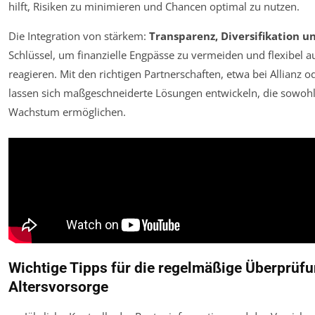
hilft, Risiken zu minimieren und Chancen optimal zu nutzen.
Die Integration von stärkem:
Transparenz, Diversifikation u
Schlüssel, um finanzielle Engpässe zu vermeiden und flexibel 
reagieren. Mit den richtigen Partnerschaften, etwa bei Allianz 
lassen sich maßgeschneiderte Lösungen entwickeln, die sowohl 
Wachstum ermöglichen.
Wichtige Tipps für die regelmäßige Überprüfu
Altersvorsorge