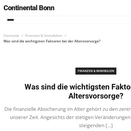
Continental Bonn
Startseite
Finanzen & Immobilien
Was sind die wichtigsten Faktoren bei der Altersvorsorge?
FINANZEN & IMMOBILIEN
Was sind die wichtigsten Fakto
Altersvorsorge?
Die finanzielle Absicherung im Alter gehört zu den ze
unserer Zeit. Angesichts der stetigen Veränderunge
steigenden […]