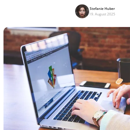
Stefanie Huber
19. August 2025