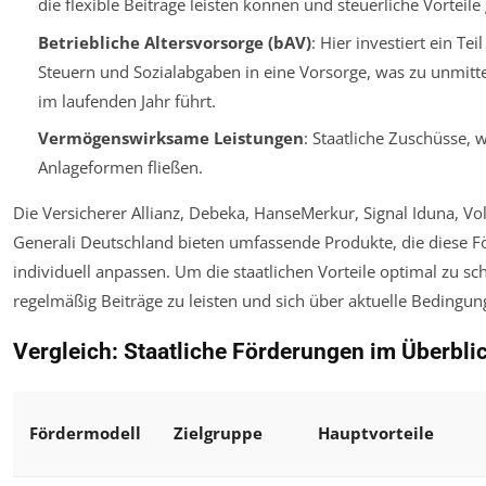
die flexible Beiträge leisten können und steuerliche Vorteile
Betriebliche Altersvorsorge (bAV)
: Hier investiert ein Tei
Steuern und Sozialabgaben in eine Vorsorge, was zu unmittel
im laufenden Jahr führt.
Vermögenswirksame Leistungen
: Staatliche Zuschüsse,
Anlageformen fließen.
Die Versicherer Allianz, Debeka, HanseMerkur, Signal Iduna, 
Generali Deutschland bieten umfassende Produkte, die diese 
individuell anpassen. Um die staatlichen Vorteile optimal zu sch
regelmäßig Beiträge zu leisten und sich über aktuelle Bedingun
Vergleich: Staatliche Förderungen im Überbli
Fördermodell
Zielgruppe
Hauptvorteile