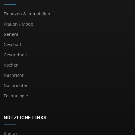
Finanzen & Immobilien
Frauen / Mode
General
Geschäft
Gesundheit
Kochen
Nachricht
Nachrichten
Technologie
NÜTZLICHE LINKS
Kontakt